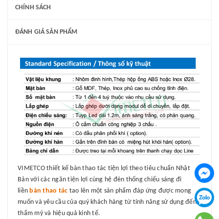
CHÍNH SÁCH
ĐÁNH GIÁ SẢN PHẨM
VIMETCO thiết kế
bàn thao tác
tiện lợi theo tiêu chuẩn Nhật
Bản với các ngăn tiện lợi cùng hệ đèn thống chiếu sáng đi
liền
bàn thao tác
tao lên một sản phẩm đáp ứng được mong
muốn và yêu cầu của quý khách hàng từ tính năng sử dụng đến
thẩm mỹ và hiệu quả kinh tế.