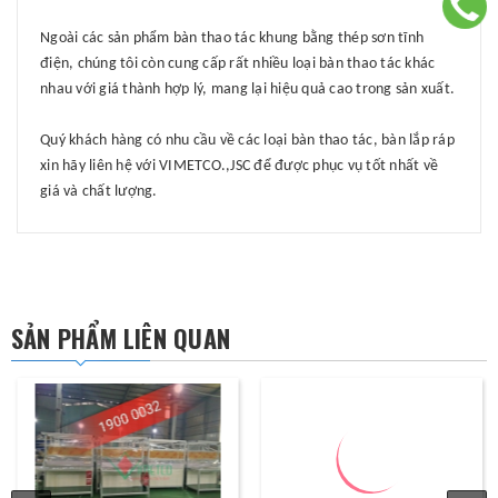
Ngoài các sản phẩm bàn thao tác khung bằng thép sơn tĩnh
điện, chúng tôi còn cung cấp rất nhiều loại bàn thao tác khác
nhau với giá thành hợp lý, mang lại hiệu quả cao trong sản xuất.
Quý khách hàng có nhu cầu về các loại bàn thao tác, bàn lắp ráp
xin hãy liên hệ với
VIMETCO.,JSC
để được phục vụ tốt nhất về
giá và chất lượng.
SẢN PHẨM LIÊN QUAN