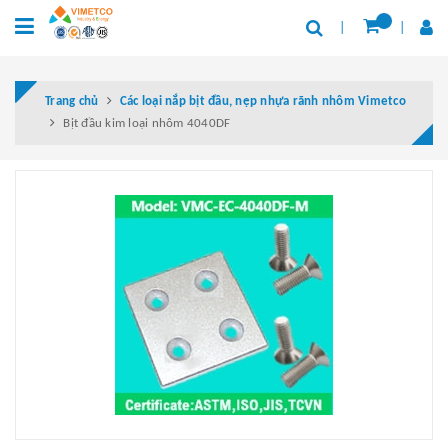
Trang chủ
Các loại nắp bịt đầu, nẹp nhựa rãnh nhôm Vimetco
Bịt đầu kim loại nhôm 4040DF