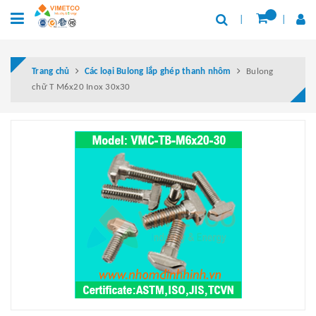
Trang chủ
Các loại Bulong lắp ghép thanh nhôm
Bulong
chữ T M6x20 Inox 30x30