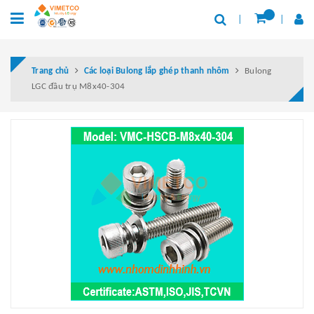
Trang chủ
Các loại Bulong lắp ghép thanh nhôm
Bulong
LGC đầu trụ M8x40-304