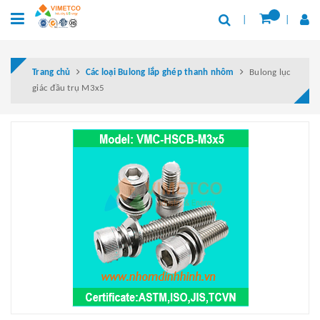
Trang chủ
Các loại Bulong lắp ghép thanh nhôm
Bulong lục
giác đầu trụ M3x5