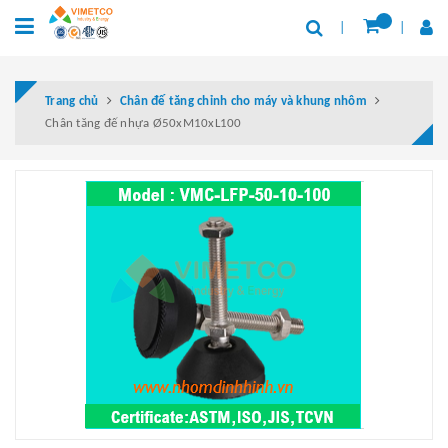
Trang chủ
Chân đế tăng chỉnh cho máy và khung nhôm
Chân tăng đế nhựa Ø50xM10xL100