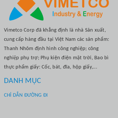
Vimetco Corp đã khẳng định là nhà Sản xuất,
cung cấp hàng đầu tại Việt Nam các sản phẩm:
Thanh Nhôm định hình công nghiệp; công
nghiệp phụ trợ; Phụ kiện điện mặt trời, Bao bì
thực phẩm giấy: Cốc, bát, đĩa, hộp giấy,...
DANH MỤC
CHỈ DẪN ĐƯỜNG ĐI