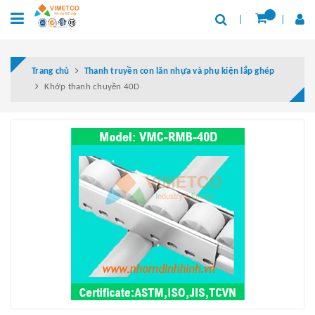
Trang chủ
Thanh truyền con lăn nhựa và phụ kiện lắp ghép
Khớp thanh chuyền 40D