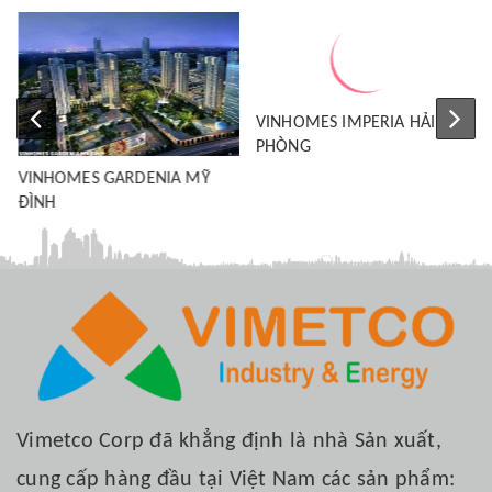
VINHOMES GARDENIA MỸ
VINHOMES IMPERIA HẢI
ĐÌNH
PHÒNG
Vimetco Corp đã khẳng định là nhà Sản xuất,
cung cấp hàng đầu tại Việt Nam các sản phẩm: