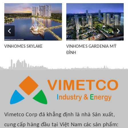
VINHOMES SKYLAKE
VINHOMES GARDENIA MỸ
ĐÌNH
Vimetco Corp đã khẳng định là nhà Sản xuất,
cung cấp hàng đầu tại Việt Nam các sản phẩm: