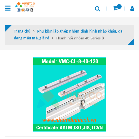
Trang chủ
Phụ kiện lắp ghép nhôm định hình nhập khẩu, đa
dạng mẫu mã, giá rẻ
Thanh nối nhôm 40 Series 8