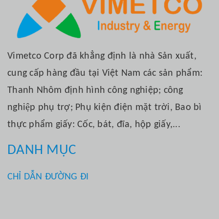
Vimetco Corp đã khẳng định là nhà Sản xuất,
cung cấp hàng đầu tại Việt Nam các sản phẩm:
Thanh Nhôm định hình công nghiệp; công
nghiệp phụ trợ; Phụ kiện điện mặt trời, Bao bì
thực phẩm giấy: Cốc, bát, đĩa, hộp giấy,...
DANH MỤC
CHỈ DẪN ĐƯỜNG ĐI