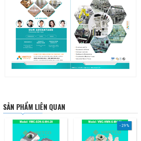
SẢN PHẨM LIÊN QUAN
29%