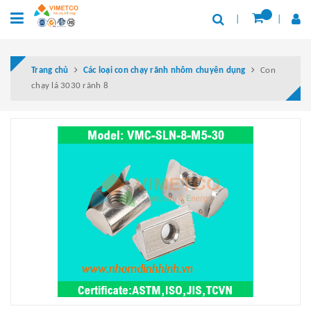
Trang chủ
Các loại con chạy rãnh nhôm chuyên dụng
Con
chạy lá 3030 rãnh 8