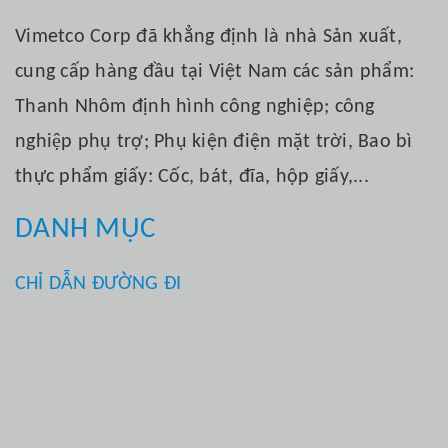
Vimetco Corp đã khẳng định là nhà Sản xuất,
cung cấp hàng đầu tại Việt Nam các sản phẩm:
Thanh Nhôm định hình công nghiệp; công
nghiệp phụ trợ; Phụ kiện điện mặt trời, Bao bì
thực phẩm giấy: Cốc, bát, đĩa, hộp giấy,...
DANH MỤC
CHỈ DẪN ĐƯỜNG ĐI