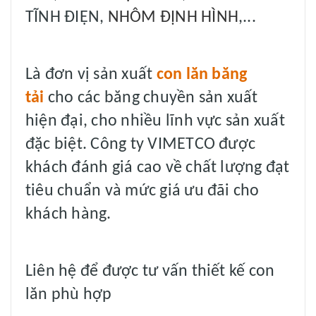
TĨNH ĐIỆN,
NHÔM ĐỊNH HÌNH
,...
Là đơn vị sản xuất
con lăn băng
tải
cho các băng chuyền sản xuất
hiện đại, cho nhiều lĩnh vực sản xuất
đặc biệt. Công ty VIMETCO được
khách đánh giá cao về chất lượng đạt
tiêu chuẩn và mức giá ưu đãi cho
khách hàng.
Liên hệ để được tư vấn thiết kế con
lăn phù hợp