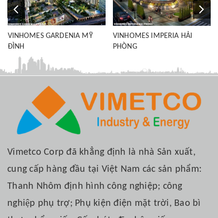
VINHOMES GARDENIA MỸ
VINHOMES IMPERIA HẢI
ĐÌNH
PHÒNG
Vimetco Corp đã khẳng định là nhà Sản xuất,
cung cấp hàng đầu tại Việt Nam các sản phẩm:
Thanh Nhôm định hình công nghiệp; công
nghiệp phụ trợ; Phụ kiện điện mặt trời, Bao bì