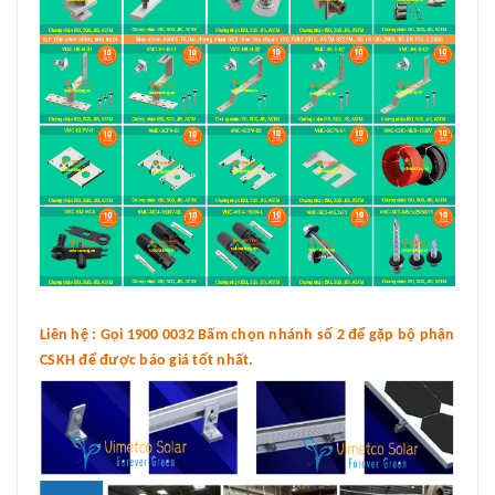
Liên hệ : Gọi 1900 0032 Bấm chọn nhánh số 2 để gặp bộ phận
CSKH để được báo giá tốt nhất.