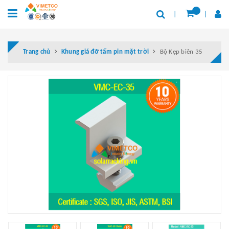
Trang chủ
Khung giá đỡ tấm pin mặt trời
Bộ Kẹp biên 35