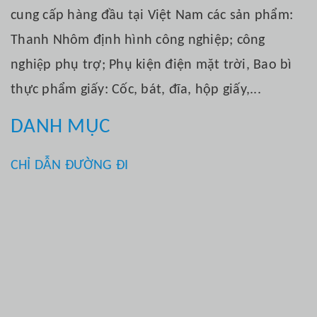
cung cấp hàng đầu tại Việt Nam các sản phẩm:
Thanh Nhôm định hình công nghiệp; công
nghiệp phụ trợ; Phụ kiện điện mặt trời, Bao bì
thực phẩm giấy: Cốc, bát, đĩa, hộp giấy,...
DANH MỤC
CHỈ DẪN ĐƯỜNG ĐI