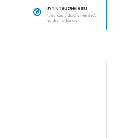
UY TÍN THƯƠNG HIỆU
HaluGroup là thương hiệu được
yêu thích và lựa chọn