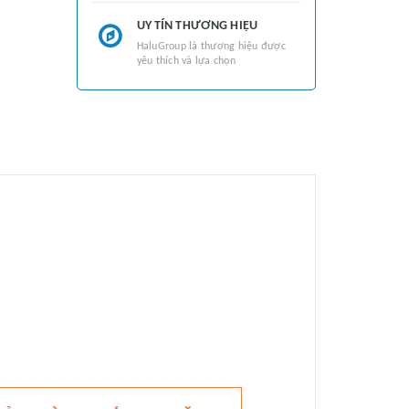
UY TÍN THƯƠNG HIỆU
HaluGroup là thương hiệu được
yêu thích và lựa chọn