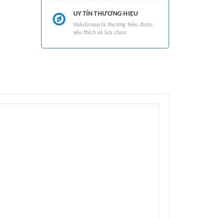
UY TÍN THƯƠNG HIỆU
HaluGroup là thương hiệu được
yêu thích và lựa chọn