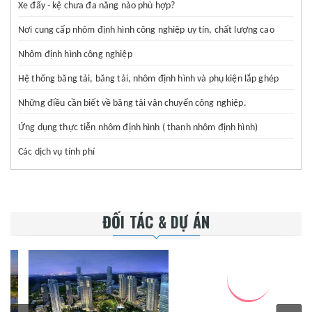
Xe đẩy - kệ chưa đa năng nào phù hợp?
Nơi cung cấp nhôm định hình công nghiệp uy tín, chất lượng cao
Nhôm định hình công nghiệp
Hệ thống băng tải, băng tải, nhôm định hình và phụ kiện lắp ghép
Những điều cần biết về băng tải vận chuyển công nghiệp.
Ứng dụng thực tiễn nhôm định hình ( thanh nhôm định hình)
Các dịch vụ tính phí
ĐỐI TÁC & DỰ ÁN