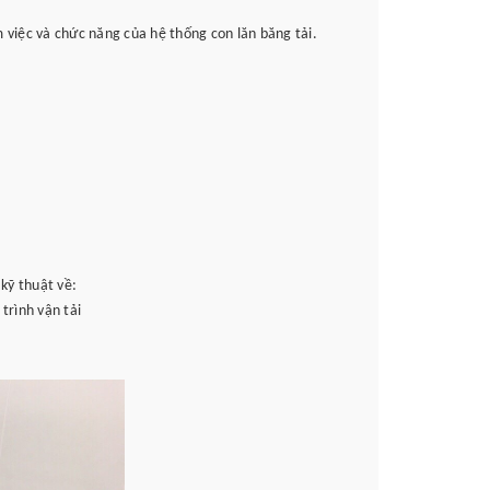
m việc và chức năng của hệ thống con lăn băng tải.
kỹ thuật về:
trình vận tải