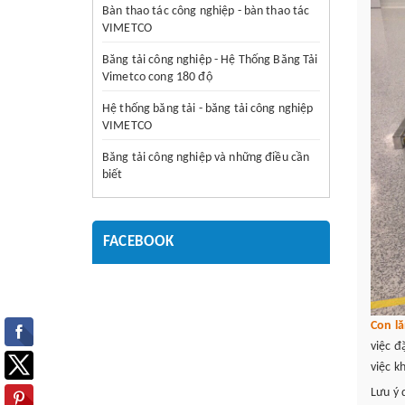
Bàn thao tác công nghiệp - bàn thao tác
VIMETCO
Băng tải công nghiệp - Hệ Thống Băng Tải
Vimetco cong 180 độ
Hệ thống băng tải - băng tải công nghiệp
VIMETCO
Băng tải công nghiệp và những điều cần
biết
FACEBOOK
Con lă
việc đ
việc k
Lưu ý 