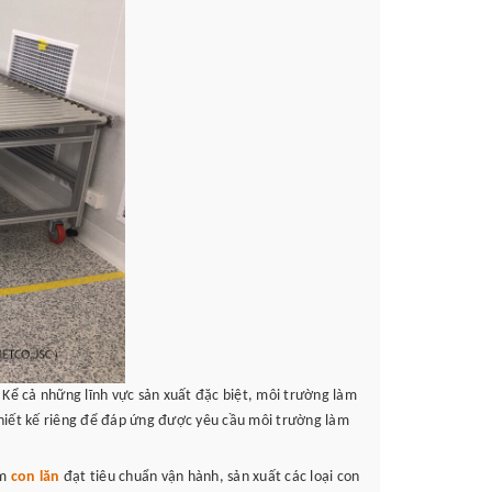
 Kể cả những lĩnh vực sản xuất đặc biệt, môi trường làm
hiết kế riêng để đáp ứng được yêu cầu môi trường làm
ẩm
con lăn
đạt tiêu chuẩn vận hành, sản xuất các loại con