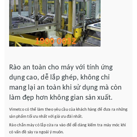
Rào an toàn cho máy với tính ứng
dụng cao, dễ lắp ghép, không chỉ
mang lại an toàn khi sử dụng mà còn
làm đẹp hơn không gian sản xuất.
Vimetco có thể làm theo yêu cầu của khách hàng để đưa ra những
sản phẩm tối ưu nhất với giá ưu đãi nhất.
Rào chắn máy có lắp cửa ra vào để dễ dàng kiểm tra máy móc khi
có vấn đề sảy ra ngoải ý muôn.