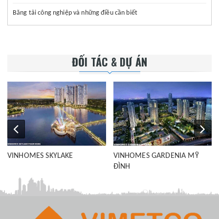
Băng tải công nghiệp và những điều cần biết
ĐỐI TÁC & DỰ ÁN
VINHOMES SKYLAKE
VINHOMES GARDENIA MỸ
ĐÌNH