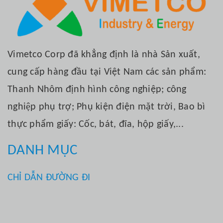
Vimetco Corp đã khẳng định là nhà Sản xuất,
cung cấp hàng đầu tại Việt Nam các sản phẩm:
Thanh Nhôm định hình công nghiệp; công
nghiệp phụ trợ; Phụ kiện điện mặt trời, Bao bì
thực phẩm giấy: Cốc, bát, đĩa, hộp giấy,...
DANH MỤC
CHỈ DẪN ĐƯỜNG ĐI