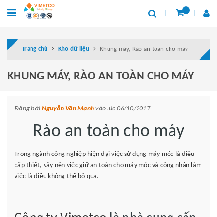
Trang chủ
Kho dữ liệu
Khung máy, Rào an toàn cho máy
KHUNG MÁY, RÀO AN TOÀN CHO MÁY
Đăng bởi
Nguyễn Văn Mạnh
vào lúc 06/10/2017
Rào an toàn cho máy
Trong ngành công nghiệp hiện đại việc sử dụng máy móc là điều
cấp thiết, vậy nên việc giữ an toàn cho máy móc và công nhân làm
việc là điều không thể bỏ qua.